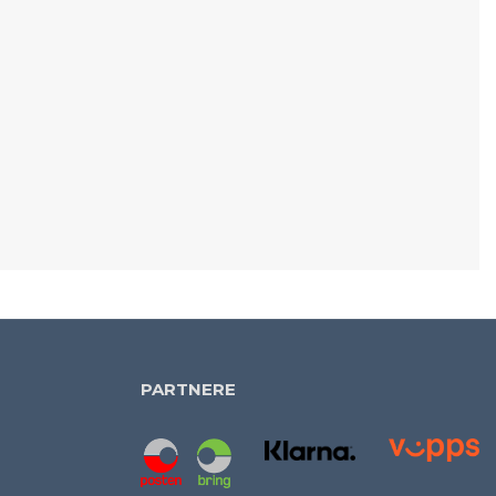
PARTNERE