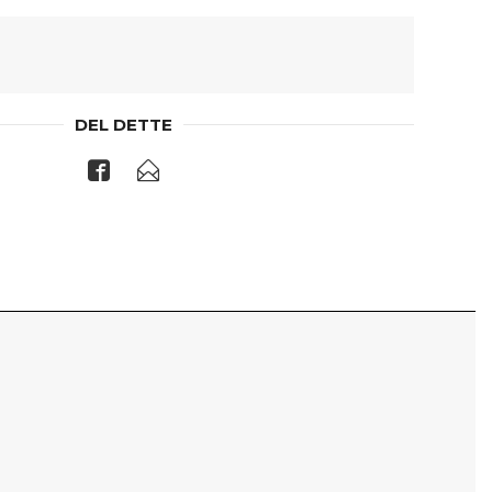
DEL DETTE