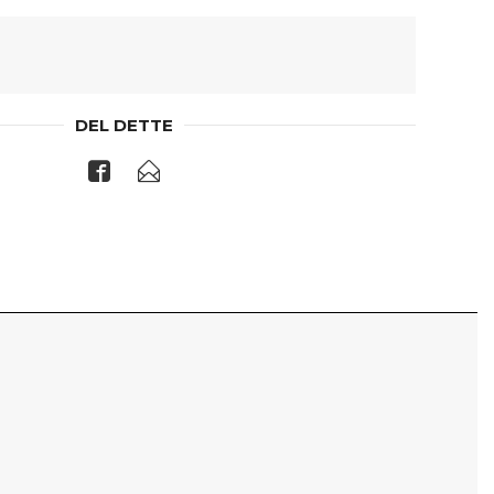
DEL DETTE