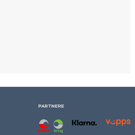
PARTNERE