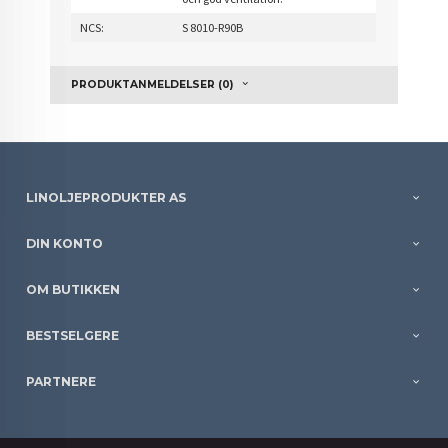
NCS:
S 8010-R90B
PRODUKTANMELDELSER (0)
LINOLJEPRODUKTER AS
DIN KONTO
OM BUTIKKEN
BESTSELGERE
PARTNERE