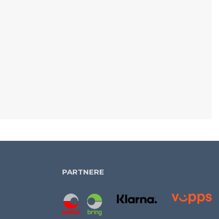
PARTNERE