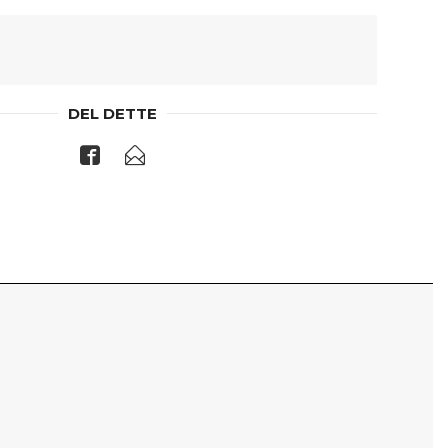
DEL DETTE